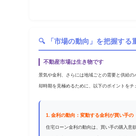
🔍 「市場の動向」を把握する
不動産市場は生き物です
景気や金利、さらには地域ごとの需要と供給の
却時期を見極めるために、以下のポイントをチ
1. 金利の動向：変動する金利が買い手
住宅ローン金利の動向は、買い手の購入意