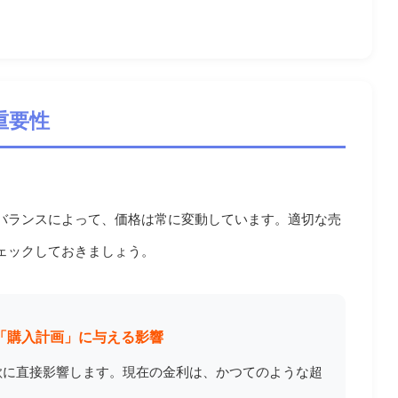
重要性
バランスによって、価格は常に変動しています。適切な売
ェックしておきましょう。
の「購入計画」に与える影響
欲に直接影響します。現在の金利は、かつてのような超