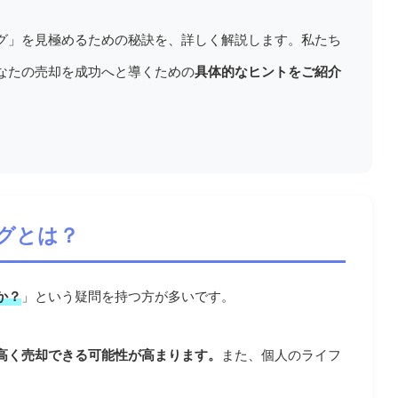
グ」を見極めるための秘訣を、詳しく解説します。私たち
なたの売却を成功へと導くための
具体的なヒントをご紹介
ングとは？
か？
」という疑問を持つ方が多いです。
高く売却できる可能性が高まります。
また、個人のライフ