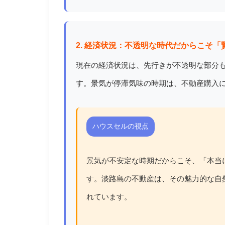
2. 経済状況：不透明な時代だからこそ「
現在の経済状況は、先行きが不透明な部分
す。景気が停滞気味の時期は、不動産購入
ハウスセルの視点
景気が不安定な時期だからこそ、「本当
す。淡路島の不動産は、その魅力的な自
れています。