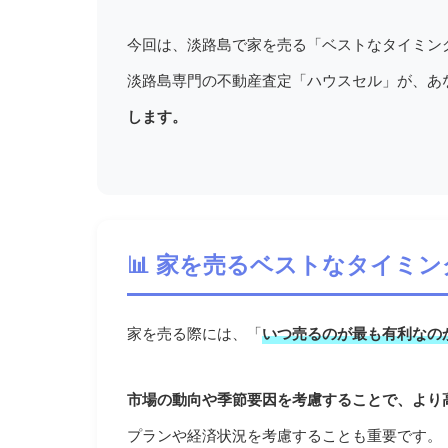
今回は、淡路島で家を売る「ベストなタイミン
淡路島専門の不動産査定「ハウスセル」が、あ
します。
📊 家を売るベストなタイミ
家を売る際には、「
いつ売るのが最も有利なの
市場の動向や季節要因を考慮することで、より
プランや経済状況を考慮することも重要です。