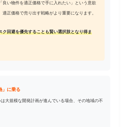
「良い物件を適正価格で手に入れたい」という意欲
、適正価格で売り出す戦略がより重要になります。
スク回避を優先することも賢い選択肢となり得ま
熱」に乗る
いは大規模な開発計画が進んでいる場合、その地域の不