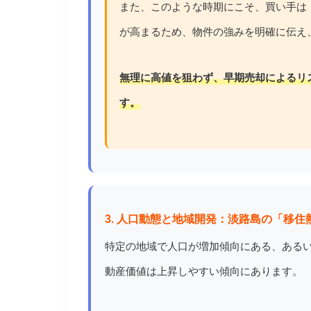
また、このような時期にこそ、買い手は
が高まるため、物件の強みを明確に伝え
無理に高値を狙わず、早期売却によるリ
す。
3. 人口動態と地域開発：淡路島の「移住
特定の地域で人口が増加傾向にある、ある
動産価値は上昇しやすい傾向にあります。