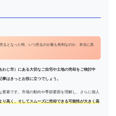
？
売るとなった時、いつ売るのが最も有利なのか、本当に高
あわじ市）にある大切なご自宅や土地の売却をご検討中
記事はきっとお役に立つでしょう。
な要素です。市場の動向や季節要因を理解し、さらに個人
より高く、そしてスムーズに売却できる可能性が大きく高