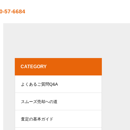
0-57-6684
CATEGORY
よくあるご質問Q&A
スムーズ売却への道
査定の基本ガイド