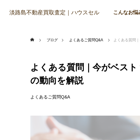
淡路島不動産買取査定｜ハウスセル
こんなお悩
ブログ
よくあるご質問Q&A
よくある質問｜
よくある質問｜今がベスト
の動向を解説
よくあるご質問Q&A