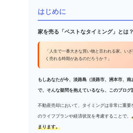
はじめに
家を売る「ベストなタイミング」とは
「人生で一番大きな買い物と言われる家。いざ
く売れる時期があるのだろうか？」
もしあなたが今、淡路島（淡路市、洲本市、南
で、そんな疑問を抱えているなら、このブログ
不動産売却において、タイミングは非常に重要
のライフプランや経済状況を考慮することで、
まります。