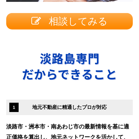
相談してみる
地元不動産に精通したプロが対応
1
淡路市・洲本市・南あわじ市の最新情報を基に適
正価格を算出し、地元ネットワークを活かして、