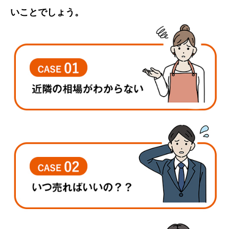
いことでしょう。