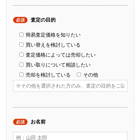
査定の目的
必須
簡易査定価格を知りたい
買い替えを検討している
査定価格によっては売却したい
買い取りについて相談したい
売却を検討している
その他
お名前
必須