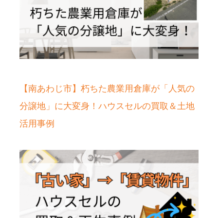
【南あわじ市】朽ちた農業用倉庫が「人気の
分譲地」に大変身！ハウスセルの買取＆土地
活用事例