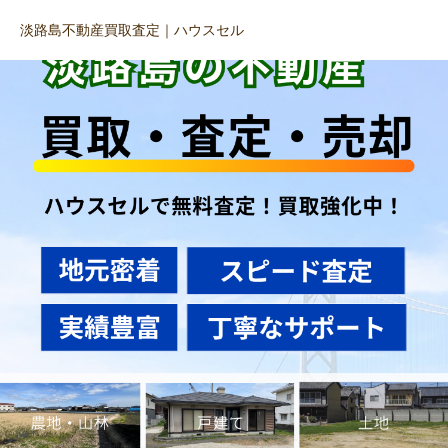
淡路島不動産買取査定｜ハウスセル