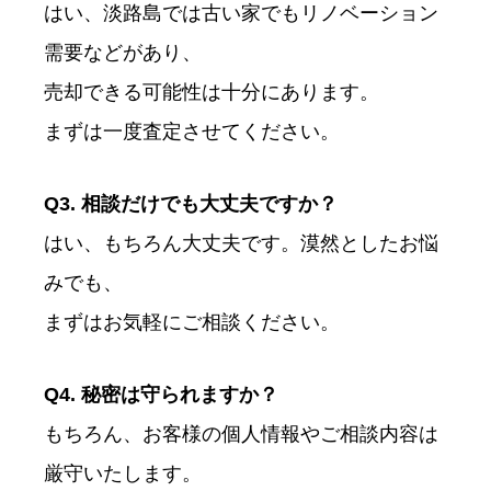
はい、淡路島では古い家でもリノベーション
需要などがあり、
売却できる可能性は十分にあります。
まずは一度査定させてください。
Q3. 相談だけでも大丈夫ですか？
はい、もちろん大丈夫です。漠然としたお悩
みでも、
まずはお気軽にご相談ください。
Q4. 秘密は守られますか？
もちろん、お客様の個人情報やご相談内容は
厳守いたします。