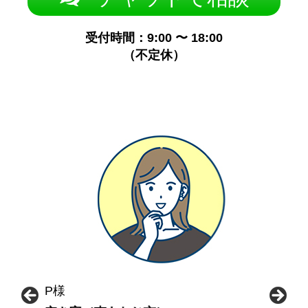
受付時間：9:00 〜 18:00
（不定休）
P様