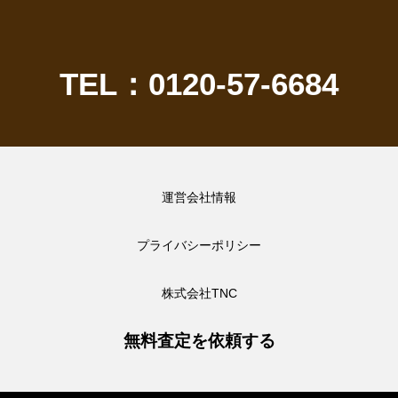
TEL：0120-57-6684
運営会社情報
プライバシーポリシー
株式会社TNC
無料査定を依頼する