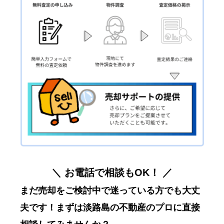
＼ お電話で相談もOK！ ／
まだ売却をご検討中で迷っている方でも大丈
夫です！まずは淡路島の不動産のプロに直接