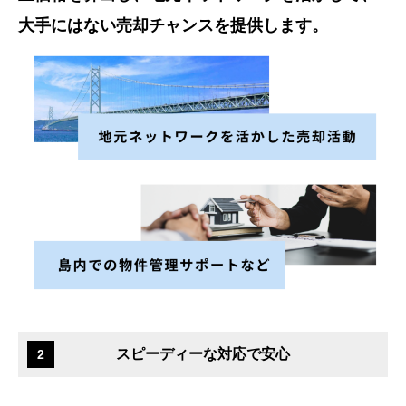
大手にはない売却チャンスを提供します。
スピーディーな対応で安心
2