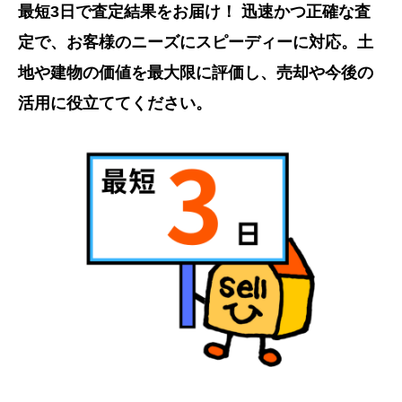
最短3日で査定結果をお届け！ 迅速かつ正確な査
定で、お客様のニーズにスピーディーに対応。土
地や建物の価値を最大限に評価し、売却や今後の
活用に役立ててください。