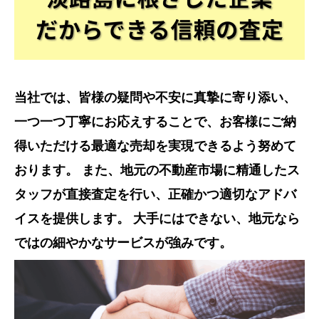
当社では、皆様の疑問や不安に真摯に寄り添い、
一つ一つ丁寧にお応えすることで、お客様にご納
得いただける最適な売却を実現できるよう努めて
おります。 また、地元の不動産市場に精通したス
タッフが直接査定を行い、正確かつ適切なアドバ
イスを提供します。 大手にはできない、地元なら
ではの細やかなサービスが強みです。