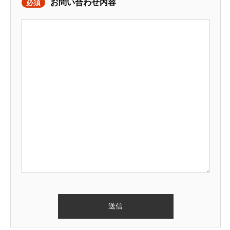
お問い合わせ内容
必須