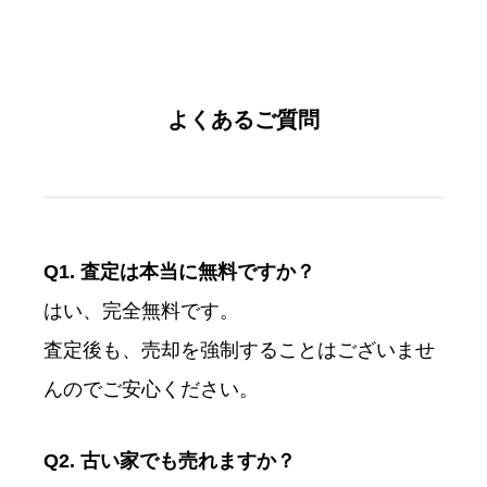
よくあるご質問
Q1. 査定は本当に無料ですか？
はい、完全無料です。
査定後も、売却を強制することはございませ
んのでご安心ください。
Q2. 古い家でも売れますか？