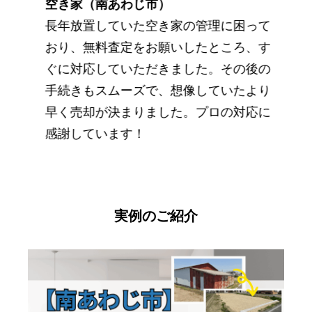
空き家（南あわじ市）
長年放置していた空き家の管理に困って
おり、無料査定をお願いしたところ、す
ぐに対応していただきました。その後の
手続きもスムーズで、想像していたより
早く売却が決まりました。プロの対応に
感謝しています！
実例のご紹介