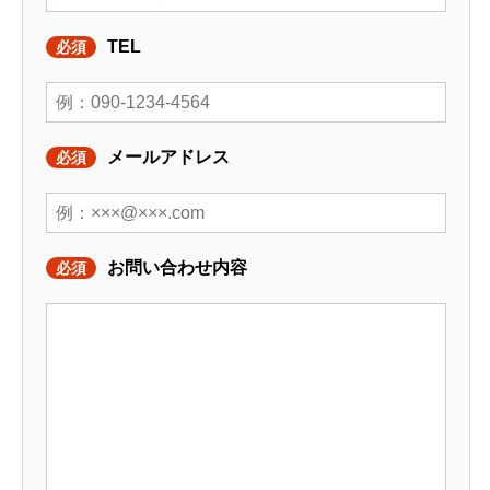
TEL
必須
メールアドレス
必須
お問い合わせ内容
必須