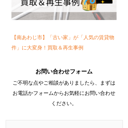
【南あわじ市】「古い家」が「人気の賃貸物
件」に大変身！買取＆再生事例
お問い合わせフォーム
ご不明な点やご相談がありましたら、まずは
お電話かフォームからお気軽にお問い合わせ
ください。