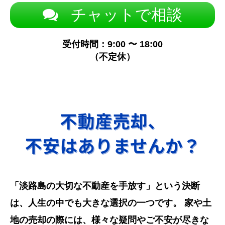
チャットで相談
受付時間：9:00 〜 18:00
（不定休）
「淡路島の大切な不動産を手放す」という決断
は、人生の中でも大きな選択の一つです。 家や土
地の売却の際には、様々な疑問やご不安が尽きな