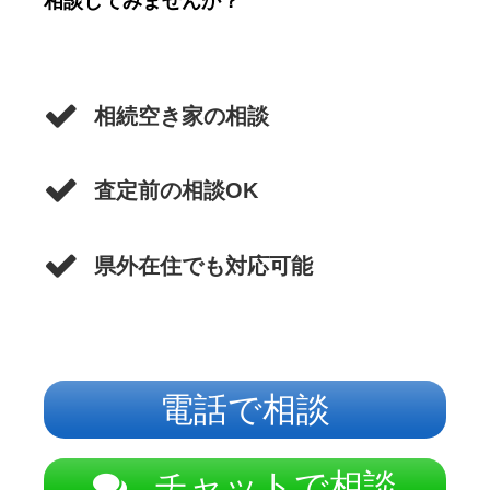
相談してみませんか？
相続空き家の相談
査定前の相談OK
県外在住でも対応可能
電話で相談
チャットで相談