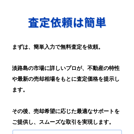
まずは、簡単入力で無料査定を依頼。
淡路島の市場に詳しいプロが、不動産の特性
や最新の売却相場をもとに査定価格を提示し
ます。
その後、売却希望に応じた最適なサポートを
ご提供し、スムーズな取引を実現します。