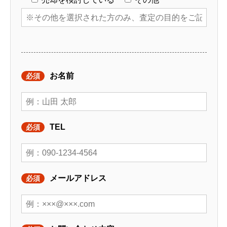
お名前
必須
TEL
必須
メールアドレス
必須