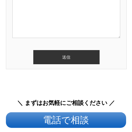
＼ まずはお気軽にご相談ください ／
電話で相談