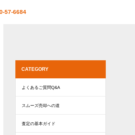
0-57-6684
CATEGORY
よくあるご質問Q&A
スムーズ売却への道
査定の基本ガイド