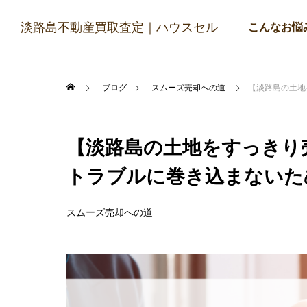
淡路島不動産買取査定｜ハウスセル
こんなお悩
ブログ
スムーズ売却への道
【淡路島の土地
【淡路島の土地をすっきり
トラブルに巻き込まないた
スムーズ売却への道