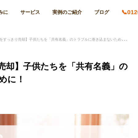
📞012
みに
サービス
実例のご紹介
ブログ
をすっきり売却】子供たちを「共有名義」のトラブルに巻き込まないために！
売却】子供たちを「共有名義」の
めに！