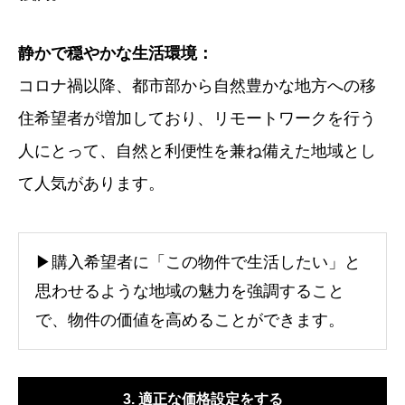
静かで穏やかな生活環境：
コロナ禍以降、都市部から自然豊かな地方への移
住希望者が増加しており、リモートワークを行う
人にとって、自然と利便性を兼ね備えた地域とし
て人気があります。
▶購入希望者に「この物件で生活したい」と
思わせるような地域の魅力を強調すること
で、物件の価値を高めることができます。
3. 適正な価格設定をする