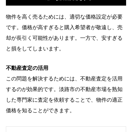
物件を高く売るためには、適切な価格設定が必要
です。価格が高すぎると購入希望者が敬遠し、売
却が長引く可能性があります。一方で、安すぎる
と損をしてしまいます。
不動産査定の活用
この問題を解決するためには、不動産査定を活用
するのが効果的です。淡路市の不動産市場を熟知
した専門家に査定を依頼することで、物件の適正
価格を知ることができます。