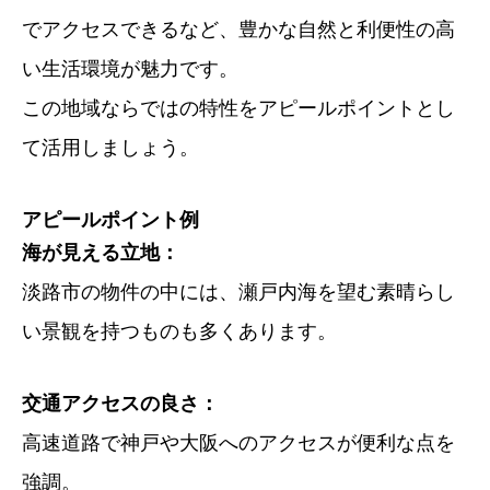
でアクセスできるなど、豊かな自然と利便性の高
い生活環境が魅力です。
この地域ならではの特性をアピールポイントとし
て活用しましょう。
アピールポイント例
海が見える立地：
淡路市の物件の中には、瀬戸内海を望む素晴らし
い景観を持つものも多くあります。
交通アクセスの良さ：
高速道路で神戸や大阪へのアクセスが便利な点を
強調。