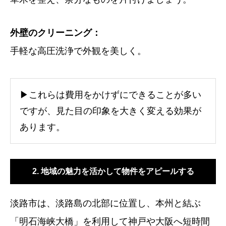
外壁のクリーニング：
手軽な高圧洗浄で外観を美しく。
▶これらは費用をかけずにできることが多い
ですが、見た目の印象を大きく変える効果が
あります。
2. 地域の魅力を活かして物件をアピールする
淡路市は、淡路島の北部に位置し、本州と結ぶ
「明石海峡大橋」を利用して神戸や大阪へ短時間