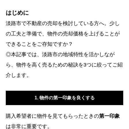
はじめに
淡路市で不動産の売却を検討している方へ。少し
の工夫と準備で、物件の売却価格を上げることが
できることをご存知ですか？
◎本記事では、淡路市の地域特性を活かしなが
ら、物件を高く売るための秘訣を3つに絞ってご紹
介します。
1. 物件の第一印象を良くする
購入希望者に物件を見てもらったときの
第一印象
は非常に重要です。