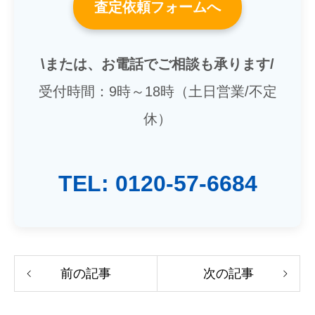
査定依頼フォームへ
\または、お電話でご相談も承ります/
受付時間：9時～18時（土日営業/不定
休）
TEL: 0120-57-6684
前の記事
次の記事