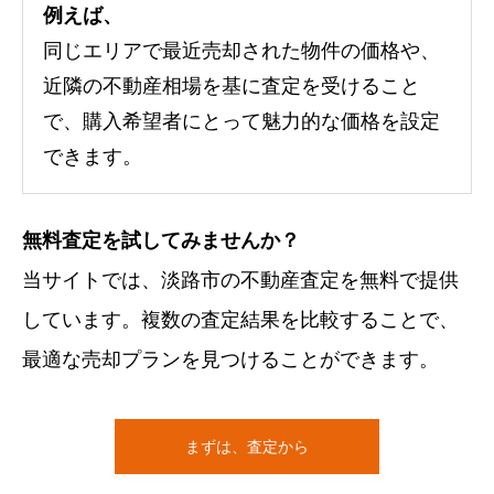
例えば、
同じエリアで最近売却された物件の価格や、
近隣の不動産相場を基に査定を受けること
で、購入希望者にとって魅力的な価格を設定
できます。
無料査定を試してみませんか？
当サイトでは、淡路市の不動産査定を無料で提供
しています。複数の査定結果を比較することで、
最適な売却プランを見つけることができます。
まずは、査定から