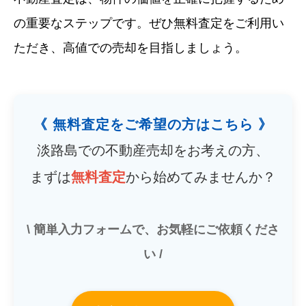
の重要なステップです。ぜひ無料査定をご利用い
ただき、高値での売却を目指しましょう。
《 無料査定をご希望の方はこちら 》
淡路島での不動産売却をお考えの方、
まずは
無料査定
から始めてみませんか？
\ 簡単入力フォームで、お気軽にご依頼くださ
い /