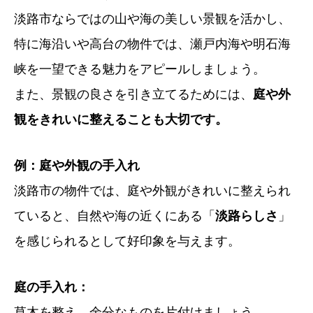
淡路市ならではの山や海の美しい景観を活かし、
特に海沿いや高台の物件では、瀬戸内海や明石海
峡を一望できる魅力をアピールしましょう。
また、景観の良さを引き立てるためには、
庭や外
観をきれいに整えることも大切です。
例：庭や外観の手入れ
淡路市の物件では、庭や外観がきれいに整えられ
ていると、自然や海の近くにある「
淡路らしさ
」
を感じられるとして好印象を与えます。
庭の手入れ：
草木を整え、余分なものを片付けましょう。