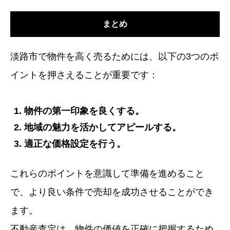
まとめ
淡路市で物件を高く売るためには、以下の3つのポ
イントを押さえることが重要です：
物件の第一印象を良くする。
地域の魅力を活かしてアピールする。
適正な価格設定を行う。
これらのポイントを意識して準備を進めること
で、より良い条件で売却を成功させることができ
ます。
不動産査定は、物件の価値を正確に把握するため